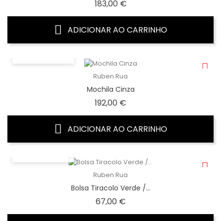
Preço
183,00 €
ADICIONAR AO CARRINHO
VISTA RÁPIDA
Ruben Rua
Mochila Cinza
Preço
192,00 €
ADICIONAR AO CARRINHO
VISTA RÁPIDA
Ruben Rua
Bolsa Tiracolo Verde /...
Preço
67,00 €