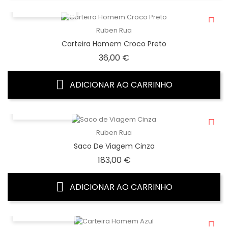
VISTA RÁPIDA
Ruben Rua
Carteira Homem Croco Preto
Preço
36,00 €
ADICIONAR AO CARRINHO
VISTA RÁPIDA
Ruben Rua
Saco De Viagem Cinza
Preço
183,00 €
ADICIONAR AO CARRINHO
VISTA RÁPIDA