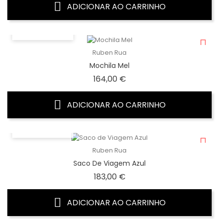
ADICIONAR AO CARRINHO
VISTA RÁPIDA
Ruben Rua
Mochila Mel
Preço
164,00 €
ADICIONAR AO CARRINHO
VISTA RÁPIDA
Ruben Rua
Saco De Viagem Azul
Preço
183,00 €
ADICIONAR AO CARRINHO