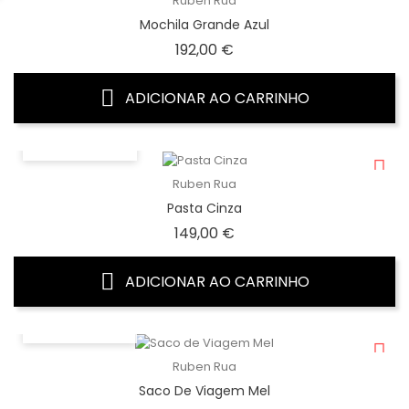
Ruben Rua
Mochila Grande Azul
Preço
192,00 €
ADICIONAR AO CARRINHO
VISTA RÁPIDA
Ruben Rua
Pasta Cinza
Preço
149,00 €
ADICIONAR AO CARRINHO
VISTA RÁPIDA
Ruben Rua
Saco De Viagem Mel