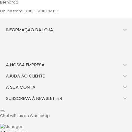
Bernardo
Online from 10:00 - 19:00 GMT+1

INFORMAÇÃO DA LOJA

A NOSSA EMPRESA

AJUDA AO CLIENTE

A SUA CONTA

SUBSCREVA À NEWSLETTER
Chat with us on WhatsApp