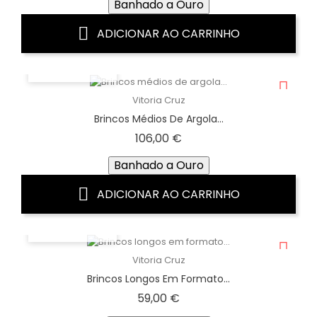
Banhado a Ouro
ADICIONAR AO CARRINHO
VISTA RÁPIDA
Vitoria Cruz
Brincos Médios De Argola...
Preço
106,00 €
Banhado a Ouro
ADICIONAR AO CARRINHO
VISTA RÁPIDA
Vitoria Cruz
Brincos Longos Em Formato...
Preço
59,00 €