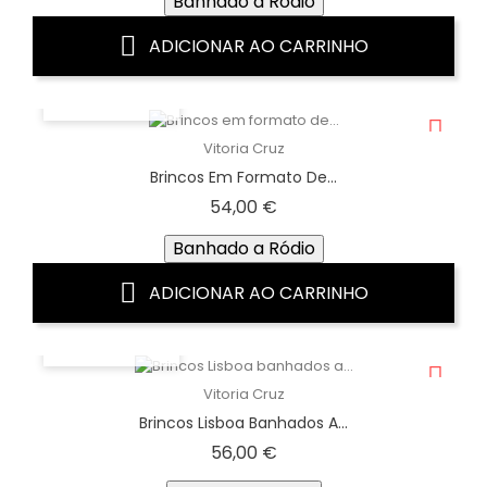
Banhado a Ródio
ADICIONAR AO CARRINHO
VISTA RÁPIDA
Vitoria Cruz
Brincos Em Formato De...
Preço
54,00 €
Banhado a Ródio
ADICIONAR AO CARRINHO
VISTA RÁPIDA
Vitoria Cruz
Brincos Lisboa Banhados A...
Preço
56,00 €