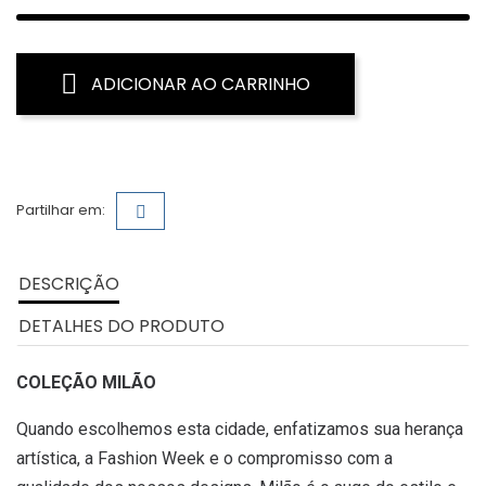
ADICIONAR AO CARRINHO
Partilhar em:
DESCRIÇÃO
DETALHES DO PRODUTO
COLEÇÃO MILÃO
Quando escolhemos esta cidade, enfatizamos sua herança
artística, a Fashion Week e o compromisso com a