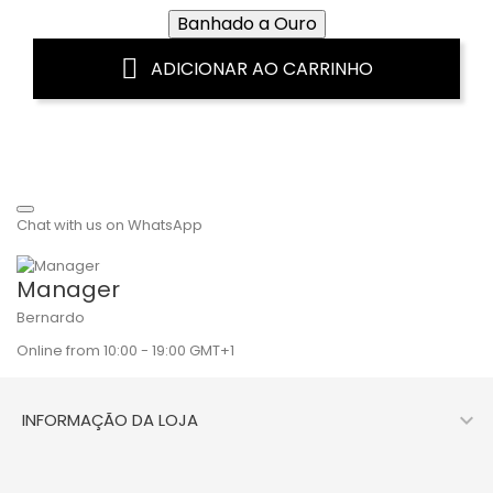
Banhado a Ouro
ADICIONAR AO CARRINHO
Chat with us on WhatsApp
Manager
Bernardo
Online from 10:00 - 19:00 GMT+1

INFORMAÇÃO DA LOJA