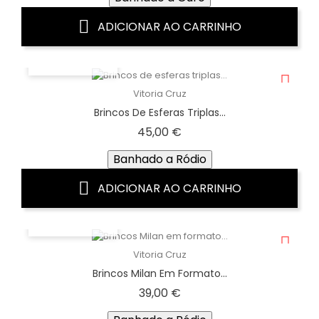
ADICIONAR AO CARRINHO
VISTA RÁPIDA
Vitoria Cruz
Brincos De Esferas Triplas...
Preço
45,00 €
Banhado a Ródio
ADICIONAR AO CARRINHO
VISTA RÁPIDA
Vitoria Cruz
Brincos Milan Em Formato...
Preço
39,00 €