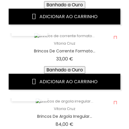
Banhado a Ouro
ADICIONAR AO CARRINHO
VISTA RÁPIDA
Vitoria Cruz
Brincos De Corrente Formato...
Preço
33,00 €
Banhado a Ouro
ADICIONAR AO CARRINHO
VISTA RÁPIDA
Vitoria Cruz
Brincos De Argola Irregular...
Preço
84,00 €