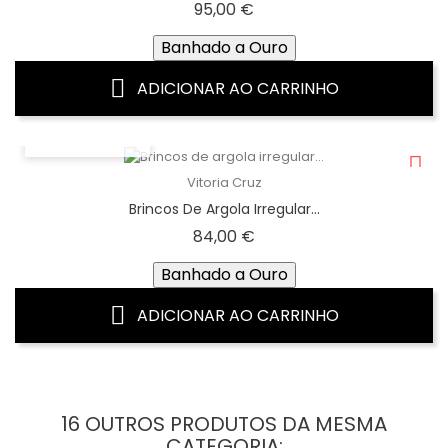
Preço
95,00 €
Banhado a Ouro
ADICIONAR AO CARRINHO
VISTA RÁPIDA
Vitoria Cruz
Brincos De Argola Irregular...
Preço
84,00 €
Banhado a Ouro
ADICIONAR AO CARRINHO
16 OUTROS PRODUTOS DA MESMA
CATEGORIA: