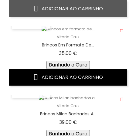
ADICIONAR AO CARRINHO
VISTA RÁPIDA
Vitoria Cruz
Brincos Em Formato De...
Preço
35,00 €
Banhado a Ouro
ADICIONAR AO CARRINHO
VISTA RÁPIDA
Vitoria Cruz
Brincos Milan Banhados A...
Preço
39,00 €
Banhado a Ouro