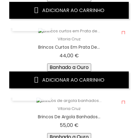
ADICIONAR AO CARRINHO
VISTA RÁPIDA
Vitoria Cruz
Brincos Curtos Em Prata De...
Preço
44,00 €
Banhado a Ouro
ADICIONAR AO CARRINHO
VISTA RÁPIDA
Vitoria Cruz
Brincos De Argola Banhados...
Preço
55,00 €
Banhado a Ouro